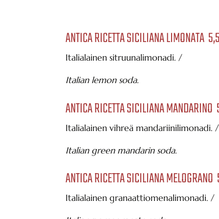
ANTICA RICETTA SICILIANA LIMONATA 5,
Italialainen sitruunalimonadi. /
Italian lemon soda.
ANTICA RICETTA SICILIANA MANDARINO 
Italialainen vihreä mandariinilimonadi. 
Italian green mandarin soda.
ANTICA RICETTA SICILIANA MELOGRANO 
Italialainen granaattiomenalimonadi. /