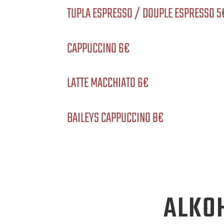
TUPLA ESPRESSO / DOUPLE ESPRESSO 5
CAPPUCCINO 6€
LATTE MACCHIATO 6€
BAILEYS CAPPUCCINO 8€
ALKO